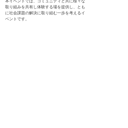
本イベントでは、コミュニティと共に様々な
取り組みを共有し体験する場を提供し、とも
に社会課題の解決に取り組む一歩を考えるイ
ベントです。