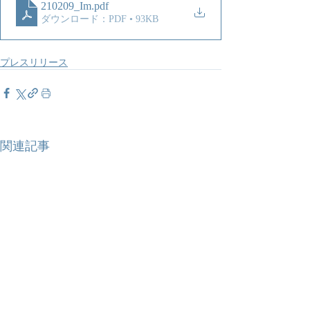
210209_Im
.pdf
ダウンロード：PDF • 93KB
プレスリリース
関連記事