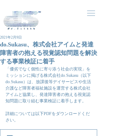
2021年2月9日
do.Sukasu、株式会社アイムと発達
障害者の抱える視覚認知問題を解決
する事業検証に着手
「優劣でなく個性に寄り添う社会の実現」を
ミッションに掲げる株式会社do.Sukasu（以下
do.Sukasu）は、放課後等デイサービスや生活
介護など障害者福祉施設を運営する株式会社
アイムと協業し、発達障害者の抱える視覚認
知問題に取り組む事業検証に着手します。
詳細については以下PDFをダウンロードくだ
さい。