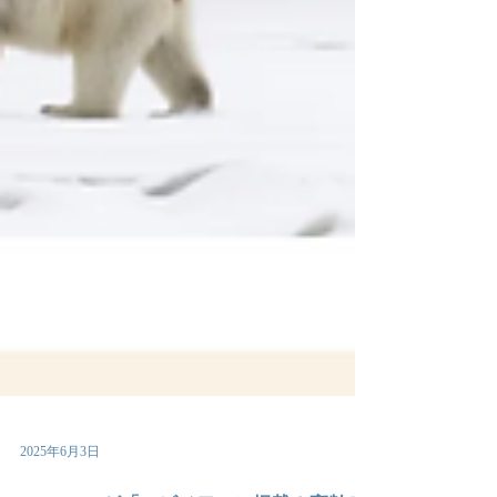
2025年6月3日