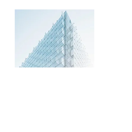
会社情報
Read More