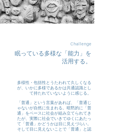
Challenge
眠っている多様な「能力」を
活用する。
多様性・包括性とうたわれて久しくなる
が、いかに多様であるかは共通認識とし
て持たれていないように感じる。
「普通」という言葉があれば、「普通じ
ゃないが自然に生まれる。暗黙的に「普
通」をベースに社会が組み立てられてき
たが、実際に社会でいきてゆくにあたっ
て「普通」かどうかは目に見えづらい。
そして目に見えないことで「普通」と認