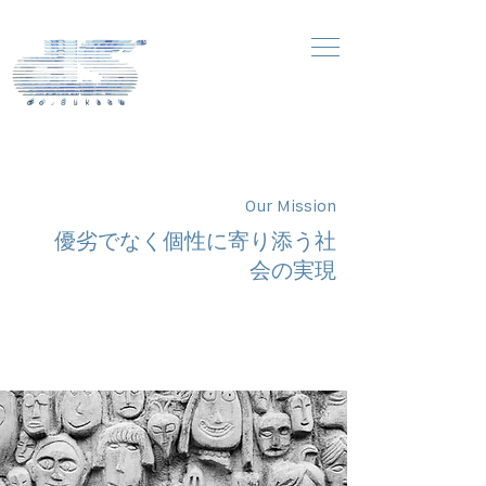
Our Mission
優劣でなく個性に寄り添う社
会の実現