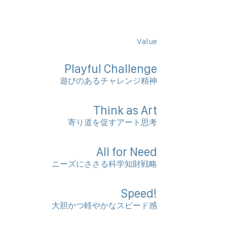
Value
Playful Challenge
遊びのあるチャレンジ精神
Think as Art
寄り道を促すアート思考
All for Need
ニーズにささる科学知財戦略
Speed!
​ 大胆かつ軽やかなスピード感